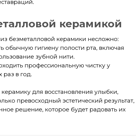
ЛАВНАЯ
УСЛУГИ
О НАС
КОНТАКТЫ
ИВОПОКАЗАНИЯ. ПЕРЕД ПОЛУЧЕНИЕМ МЕДИЦИНСКИХ
КОНСУЛЬТАЦИЯ СПЕЦИАЛИСТА ОБЯЗАТЕЛЬНА