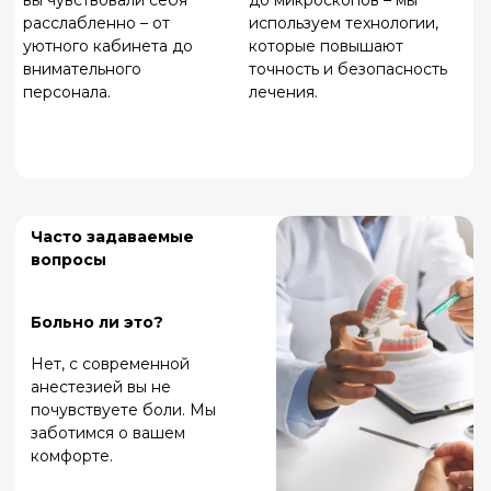
ПОЛУЧЕНИЕМ МЕДИЦИНСКИХ УСЛУГ
КОНСУЛЬТАЦИЯ СПЕЦИАЛИСТА ОБЯЗАТЕЛЬНА