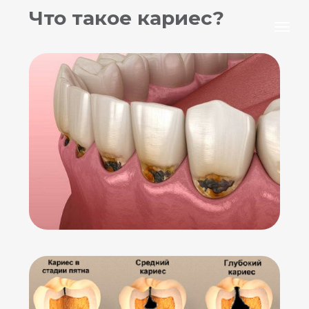
Что такое кариес?