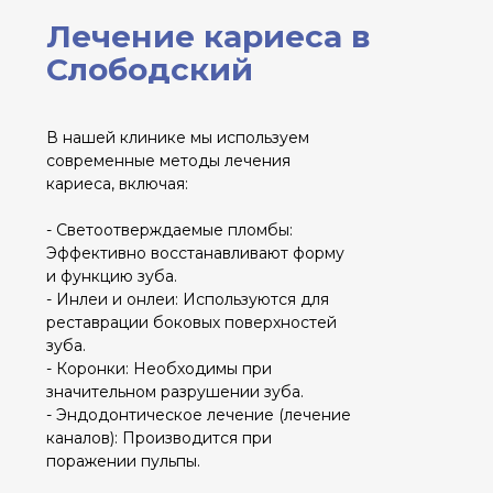
защищены.
ИМЕЮТСЯ ПРОТИВОПОКАЗАНИЯ. ПЕРЕД
ПОЛУЧЕНИЕМ МЕДИЦИНСКИХ УСЛУГ
КОНСУЛЬТАЦИЯ СПЕЦИАЛИСТА ОБЯЗАТЕЛЬНА