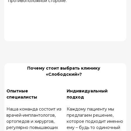
ИМЕЮТСЯ ПРОТИВОПОКАЗАНИЯ. ПЕРЕД
ПОЛУЧЕНИЕМ МЕДИЦИНСКИХ УСЛУГ
КОНСУЛЬТАЦИЯ СПЕЦИАЛИСТА ОБЯЗАТЕЛЬНА