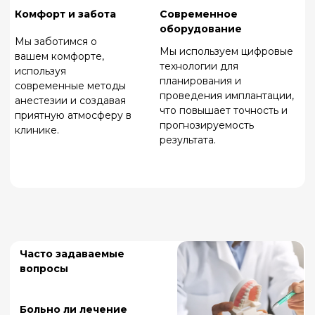
ИМЕЮТСЯ ПРОТИВОПОКАЗАНИЯ. ПЕРЕД
ПОЛУЧЕНИЕМ МЕДИЦИНСКИХ УСЛУГ
КОНСУЛЬТАЦИЯ СПЕЦИАЛИСТА ОБЯЗАТЕЛЬНА