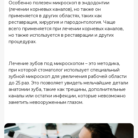
Ключевые моменты