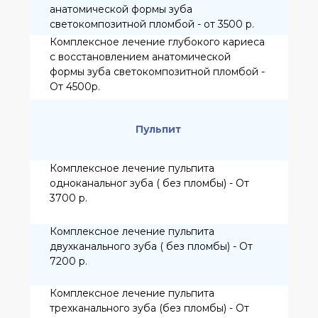
Пульпит
Комплексное лечение пульпита
одноканальног зуба ( без пломбы) - От
3700 р.
Комплексное лечение пульпита
двухканального зуба ( без пломбы) - От
7200 р.
Комплексное лечение пульпита
трехканального зуба (без пломбы) - От
10700 р.
Комплексное лечение пульпита
четырехканального зуба (без пломбы) -
От 13700 р.
Периодонтит
Комплексное лечение периодонтита
одноканального зуба ( без пломбы) - От
4000 р.
Комплексное лечение периодонтита
двухканального зуба ( без пломбы) - От