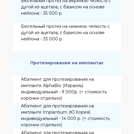
КОНТАКТЫ
Записаться на прием
© 2024 Все права
защищены.
ИМЕЮТСЯ ПРОТИВОПОКАЗАНИЯ. ПЕРЕД
ПОЛУЧЕНИЕМ МЕДИЦИНСКИХ УСЛУГ
КОНСУЛЬТАЦИЯ СПЕЦИАЛИСТА ОБЯЗАТЕЛЬНА